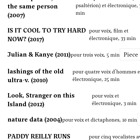
the same person
psaltérion) et électronique, 
min
(2007)
IS IT COOL TO TRY HARD
pour voix, film et
NOW? (2017)
électronique, 33 min
Julian & Kanye (2011)
Piece
pour trois voix, 5 min
lashings of the old
pour quatre voix d'hommes e
ultra-v. (2010)
électronique, 25 min
Look, Stranger on this
pour voix et
Island (2012)
électronique, 3 min
nature data (2004)
pour voix et dictaphones, 10 min
PADDY REILLY RUNS
pour cinq vocalistes a