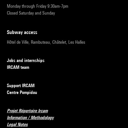
Monday through Friday 9:30am-7pm
Closed Saturday and Sunday
subway access
Hôtel de Ville, Rambuteau, Châtelet, Les Halles
Jobs and internships
IRCAM team
Support IRCAM
Centre Pompidou
Projet Répertoire Ircam
Information / Methodology
Legal Notes