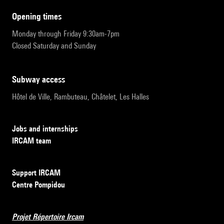
opening times
Monday through Friday 9:30am-7pm
Closed Saturday and Sunday
subway access
Hôtel de Ville, Rambuteau, Châtelet, Les Halles
Jobs and internships
IRCAM team
Support IRCAM
Centre Pompidou
Projet Répertoire Ircam