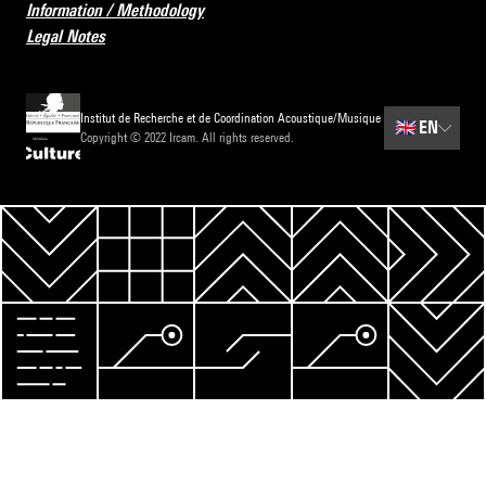
Information / Methodology
Legal Notes
Institut de Recherche et de Coordination Acoustique/Musique
🇬🇧
EN
Copyright © 2022 Ircam. All rights reserved.