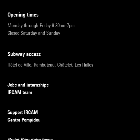
opening times
Monday through Friday 9:30am-7pm
Closed Saturday and Sunday
subway access
Hôtel de Ville, Rambuteau, Châtelet, Les Halles
Jobs and internships
IRCAM team
Support IRCAM
Centre Pompidou
Projet Répertoire Ircam