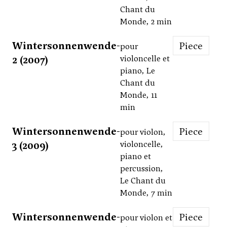
Chant du
Monde, 2 min
Wintersonnenwende-
Piece
pour
2 (2007)
violoncelle et
piano, Le
Chant du
Monde, 11
min
Wintersonnenwende-
Piece
pour violon,
3 (2009)
violoncelle,
piano et
percussion,
Le Chant du
Monde, 7 min
Wintersonnenwende-
Piece
pour violon et