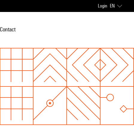
Login
EN
Contact