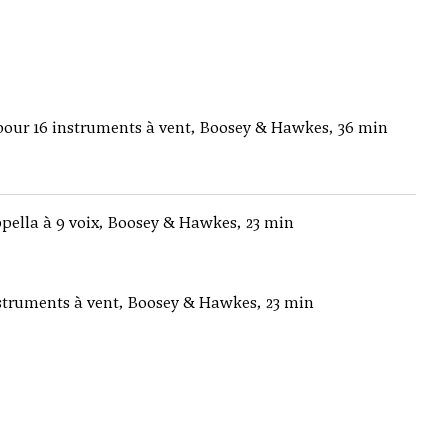
pour 16 instruments à vent, Boosey & Hawkes, 36 min
ella à 9 voix, Boosey & Hawkes, 23 min
struments à vent, Boosey & Hawkes, 23 min