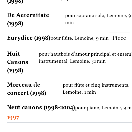
(1998)
De Aeternitate
pour soprano solo, Lemoine, 9
(1998)
min
Eurydice (1998)
Piece
pour flûte, Lemoine, 9 min
Huit
pour hautbois d'amour principal et ensem
Canons
instrumental, Lemoine, 32 min
(1998)
Morceau de
pour flûte et cinq instruments,
concert (1998)
Lemoine, 1 min
Neuf canons (1998-2004)
pour piano, Lemoine, 9 m
1997