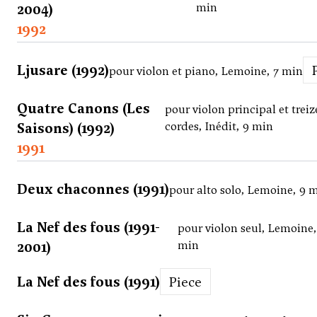
2004)
min
1992
Ljusare (1992)
pour violon et piano, Lemoine, 7 min
Quatre Canons (Les
pour violon principal et treiz
Saisons) (1992)
cordes, Inédit, 9 min
1991
Deux chaconnes (1991)
pour alto solo, Lemoine, 9 
La Nef des fous (1991-
pour violon seul, Lemoine,
2001)
min
La Nef des fous (1991)
Piece