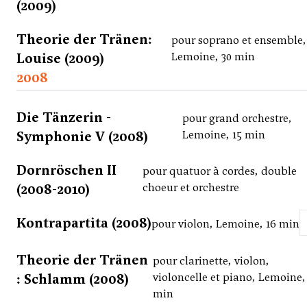
(2009)
Theorie der Tränen:
pour soprano et ensemble,
Louise (2009)
Lemoine, 30 min
2008
Die Tänzerin -
pour grand orchestre,
Symphonie V (2008)
Lemoine, 15 min
Dornröschen II
pour quatuor à cordes, double
(2008-2010)
choeur et orchestre
Kontrapartita (2008)
pour violon, Lemoine, 16 min
Theorie der Tränen
pour clarinette, violon,
: Schlamm (2008)
violoncelle et piano, Lemoine,
min