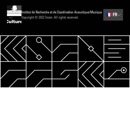
Institut de Recherche et de Coordination Acoustique/Musique
🇫🇷
FR
Copyright © 2022 Ircam. All rights reserved.