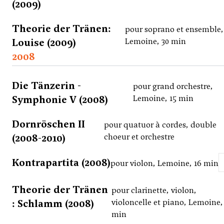
(2009)
Theorie der Tränen:
pour soprano et ensemble,
Louise (2009)
Lemoine, 30 min
2008
Die Tänzerin -
pour grand orchestre,
Symphonie V (2008)
Lemoine, 15 min
Dornröschen II
pour quatuor à cordes, double
(2008-2010)
choeur et orchestre
Kontrapartita (2008)
pour violon, Lemoine, 16 min
Theorie der Tränen
pour clarinette, violon,
: Schlamm (2008)
violoncelle et piano, Lemoine,
min