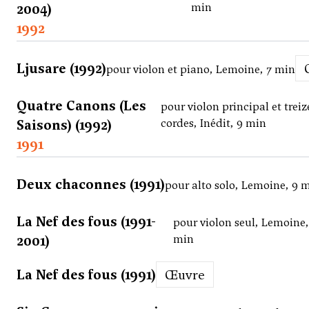
2004)
min
1992
Ljusare (1992)
pour violon et piano, Lemoine, 7 min
Quatre Canons (Les
pour violon principal et treiz
Saisons) (1992)
cordes, Inédit, 9 min
1991
Deux chaconnes (1991)
pour alto solo, Lemoine, 9 
La Nef des fous (1991-
pour violon seul, Lemoine,
2001)
min
La Nef des fous (1991)
Œuvre