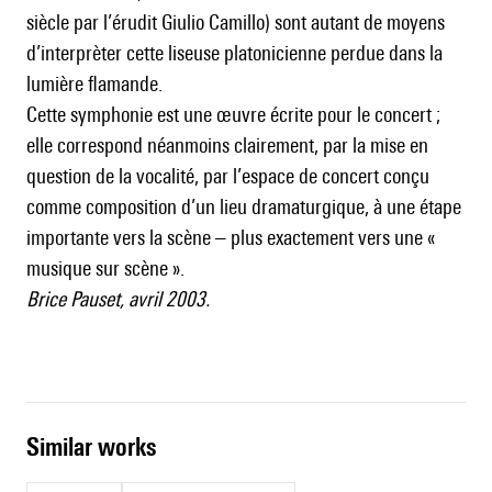
siècle par l’érudit Giulio Camillo) sont autant de moyens
d’interprèter cette liseuse platonicienne perdue dans la
lumière flamande.
Cette symphonie est une œuvre écrite pour le concert ;
elle correspond néanmoins clairement, par la mise en
question de la vocalité, par l’espace de concert conçu
comme composition d’un lieu dramaturgique, à une étape
importante vers la scène – plus exactement vers une «
musique sur scène ».
Brice Pauset, avril 2003.
similar works