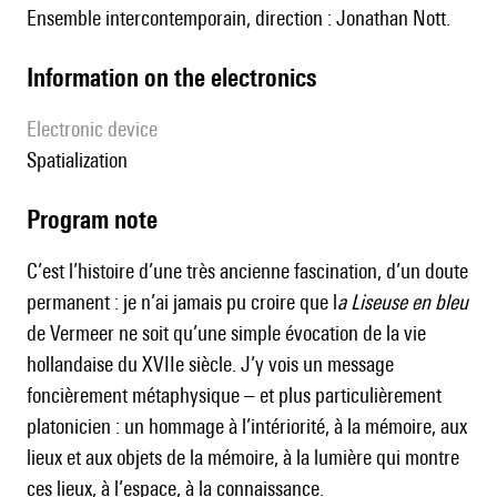
Ensemble intercontemporain, direction : Jonathan Nott.
Information on the electronics
Electronic device
spatialization
Program note
C’est l’histoire d’une très ancienne fascination, d’un doute
permanent : je n’ai jamais pu croire que l
a Liseuse en bleu
de Vermeer ne soit qu’une simple évocation de la vie
hollandaise du XVIIe siècle. J’y vois un message
foncièrement métaphysique – et plus particulièrement
platonicien : un hommage à l’intériorité, à la mémoire, aux
lieux et aux objets de la mémoire, à la lumière qui montre
ces lieux, à l’espace, à la connaissance.