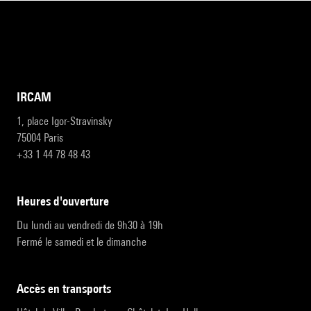
IRCAM
1, place Igor-Stravinsky
75004 Paris
+33 1 44 78 48 43
heures d'ouverture
Du lundi au vendredi de 9h30 à 19h
Fermé le samedi et le dimanche
accès en transports