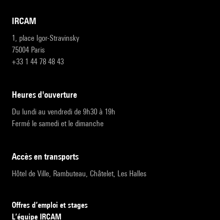
IRCAM
1, place Igor-Stravinsky
75004 Paris
+33 1 44 78 48 43
heures d'ouverture
Du lundi au vendredi de 9h30 à 19h
Fermé le samedi et le dimanche
accès en transports
Hôtel de Ville, Rambuteau, Châtelet, Les Halles
Offres d’emploi et stages
L’équipe IRCAM