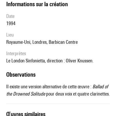
informations sur la création
date
1994
lieu
Royaume-Uni, Londres, Barbican Centre
interprètes
le London Sinfonietta, direction : Oliver Knussen.
observations
Il existe une version alternative de cette œuvre :
Ballad of
the Drowned Solitude
pour deux voix et quatre clarinettes.
œuvres similaires