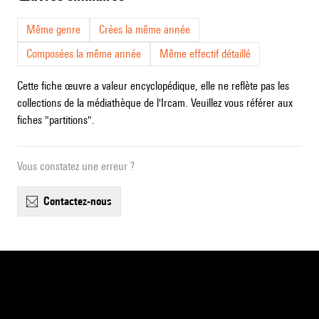
Même genre
Crées la même année
Composées la même année
Même effectif détaillé
Cette fiche œuvre a valeur encyclopédique, elle ne reflète pas les
collections de la médiathèque de l'Ircam. Veuillez vous référer aux
fiches "partitions".
Vous constatez une erreur ?
contactez-nous