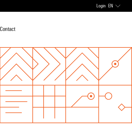
Login
EN
Contact