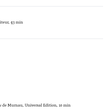
iteur, 43 min
u
de Murnau, Universal Edition, 10 min