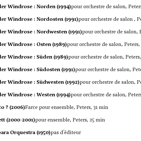
der Windrose : Norden (1994)
pour orchestre de salon, Peter
der Windrose : Nordosten (1991)
pour orchestre de salon , P
der Windrose : Nordwesten (1991)
pour orchestre de salon, 
der Windrose : Osten (1989)
pour orchestre de salon, Peters,
der Windrose : Süden (1989)
pour orchestre de salon, Peters
der Windrose : Südosten (1991)
pour orchestre de salon, Pet
der Windrose : Südwesten (1992)
pour orchestre de salon, P
der Windrose : Westen (1994)
pour orchestre de salon, Peter
o ? (2006)
Farce pour ensemble, Peters, 31 min
tt (2000-2001)
pour ensemble, Peters, 25 min
para Orquestra (1950)
pas d'éditeur