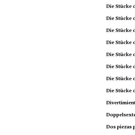
Die Stücke 
Die Stücke 
Die Stücke 
Die Stücke 
Die Stücke 
Die Stücke 
Die Stücke 
Die Stücke 
Divertimient
Doppelsexte
Dos piezas 