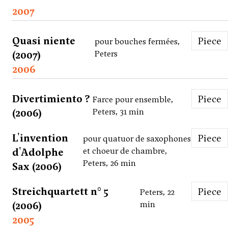
2007
Quasi niente
Piece
pour bouches fermées,
(2007)
Peters
2006
Divertimiento ?
Piece
Farce pour ensemble,
(2006)
Peters, 31 min
L'invention
Piece
pour quatuor de saxophones
d'Adolphe
et choeur de chambre,
Peters, 26 min
Sax (2006)
Streichquartett n° 5
Piece
Peters, 22
(2006)
min
2005