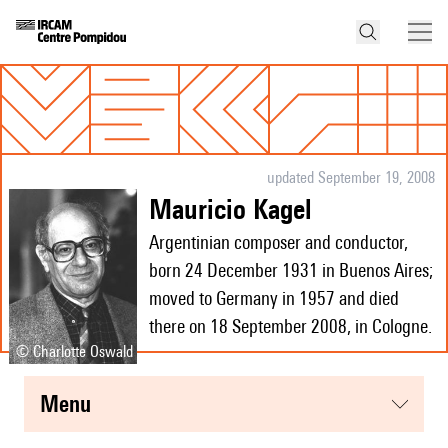
updated September 19, 2008
Mauricio Kagel
Argentinian composer and conductor,
born 24 December 1931 in Buenos Aires;
moved to Germany in 1957 and died
there on 18 September 2008, in Cologne.
© Charlotte Oswald
menu