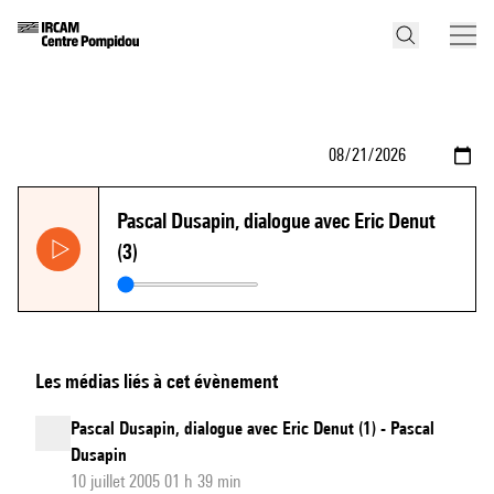
Pascal Dusapin, dialogue avec Eric Denut
(3)
Les médias liés à cet évènement
Pascal Dusapin, dialogue avec Eric Denut (1) - Pascal
Dusapin
10 juillet 2005 01 h 39 min