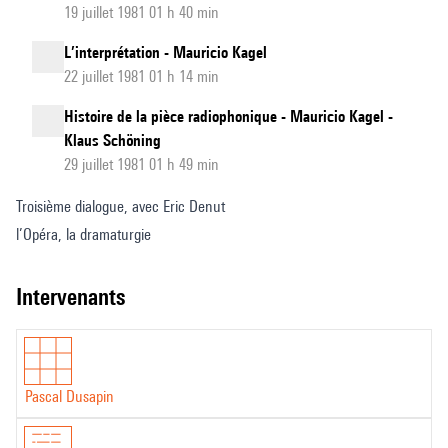
19 juillet 1981 01 h 40 min
L’interprétation - Mauricio Kagel
22 juillet 1981 01 h 14 min
Histoire de la pièce radiophonique - Mauricio Kagel -
Klaus Schöning
29 juillet 1981 01 h 49 min
Troisième dialogue, avec Eric Denut
l’Opéra, la dramaturgie
intervenants
Pascal Dusapin