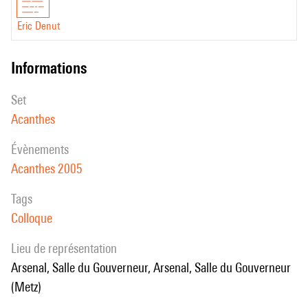
Eric Denut
informations
set
Acanthes
évènements
Acanthes 2005
Tags
Colloque
Lieu de représentation
Arsenal, Salle du Gouverneur, Arsenal, Salle du Gouverneur
(Metz)