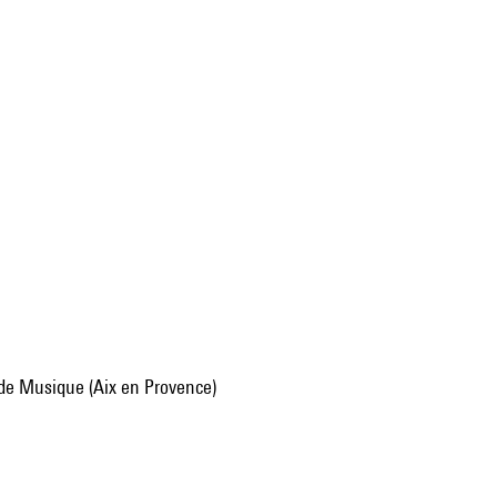
 de Musique (Aix en Provence)