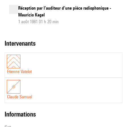
Réception par l’auditeur d’une pièce radiophonique -
Mauricio Kagel
1 août 1981 01 h 20 min
intervenants
Etienne Vatelot
Claude Samuel
informations