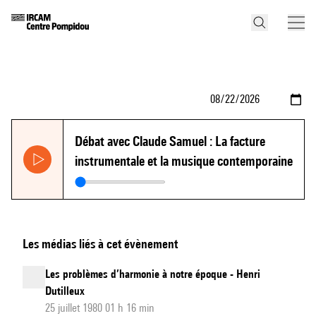
Débat avec Claude Samuel : La facture
instrumentale et la musique contemporaine
Les médias liés à cet évènement
Les problèmes d’harmonie à notre époque - Henri
Dutilleux
25 juillet 1980 01 h 16 min