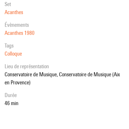
set
Acanthes
évènements
Acanthes 1980
Tags
Colloque
Lieu de représentation
Conservatoire de Musique, Conservatoire de Musique (Aix
en Provence)
durée
46 min