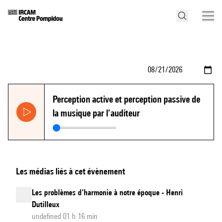
Perception active et perception passive de
la musique par l’auditeur
Les médias liés à cet évènement
Les problèmes d’harmonie à notre époque - Henri
Dutilleux
undefined 01 h 16 min