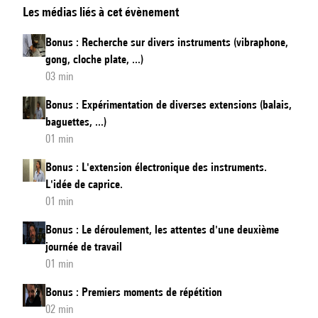
Les médias liés à cet évènement
:
De
Bonus : Recherche sur divers instruments (vibraphone,
l'instrumentarium
gong, cloche plate, ...)
à
03 min
la
Bonus : Expérimentation de diverses extensions (balais,
structure
baguettes, ...)
de
01 min
la
Bonus : L'extension électronique des instruments.
pièce
L'idée de caprice.
01 min
Bonus : Le déroulement, les attentes d'une deuxième
journée de travail
01 min
Bonus : Premiers moments de répétition
02 min