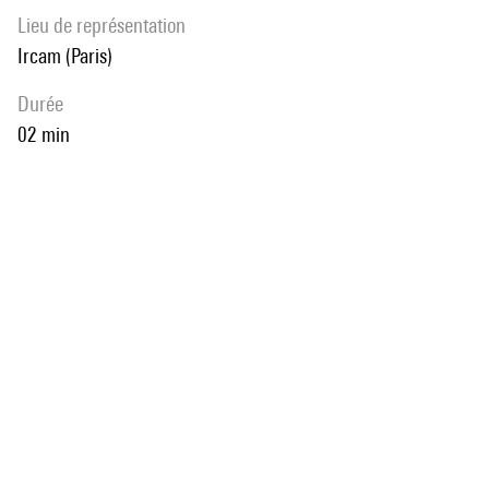
Lieu de représentation
Ircam (Paris)
durée
02 min