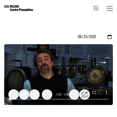
0:00
/
0:00
1x
Bonus