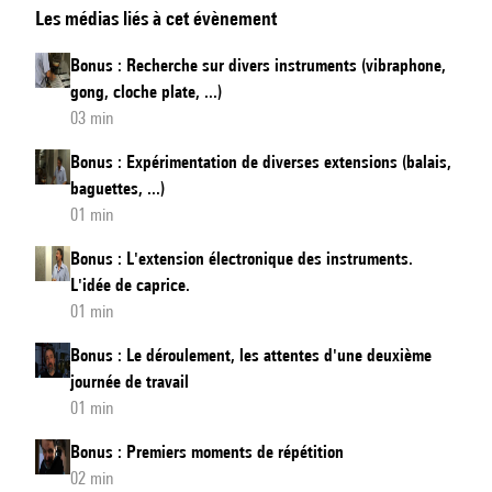
Les médias liés à cet évènement
:
Objectifs
Bonus : Recherche sur divers instruments (vibraphone,
et
gong, cloche plate, ...)
premiers
03 min
résultats
Bonus : Expérimentation de diverses extensions (balais,
d'une
baguettes, ...)
journée
01 min
de
Bonus : L'extension électronique des instruments.
travail
L'idée de caprice.
avec
01 min
l'instrumentiste
Bonus : Le déroulement, les attentes d'une deuxième
journée de travail
01 min
Bonus : Premiers moments de répétition
02 min