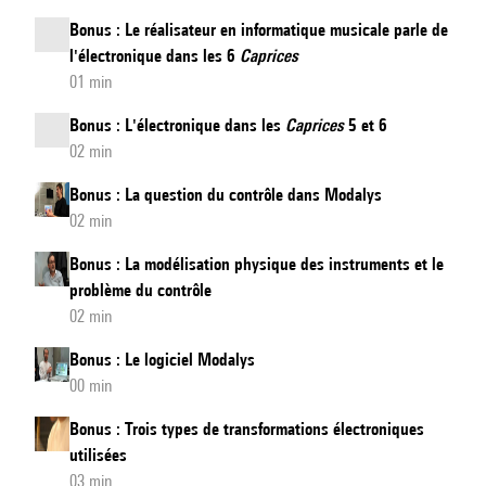
Bonus : Le réalisateur en informatique musicale parle de
l'électronique dans les 6
Caprices
01 min
Bonus : L'électronique dans les
Caprices
5 et 6
02 min
Bonus : La question du contrôle dans Modalys
02 min
Bonus : La modélisation physique des instruments et le
problème du contrôle
02 min
Bonus : Le logiciel Modalys
00 min
Bonus : Trois types de transformations électroniques
utilisées
03 min