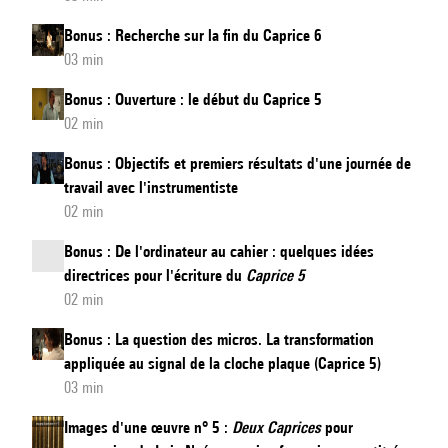
Bonus : Recherche sur la fin du Caprice 6
03 min
Bonus : Ouverture : le début du Caprice 5
02 min
Bonus : Objectifs et premiers résultats d'une journée de
travail avec l'instrumentiste
02 min
Bonus : De l'ordinateur au cahier : quelques idées
directrices pour l'écriture du
Caprice 5
02 min
Bonus : La question des micros. La transformation
appliquée au signal de la cloche plaque (Caprice 5)
03 min
Images d'une œuvre n° 5 :
Deux Caprices
pour