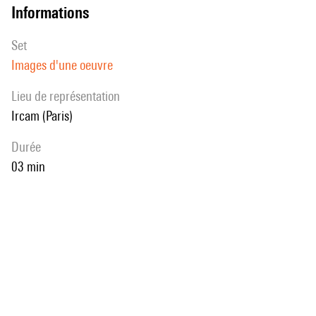
informations
set
Images d'une oeuvre
Lieu de représentation
Ircam (Paris)
durée
03 min