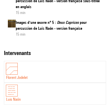
percussion de Luis Naón - version française sous-titrée
en anglais
15 min
Images d'une œuvre n° 5 :
Deux Caprices
pour
percussion de Luis Naón - version française
15 min
intervenants
Florent Jodelet
Luis Naón