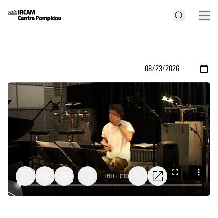
0:00
/
0:00
1x
Bonus