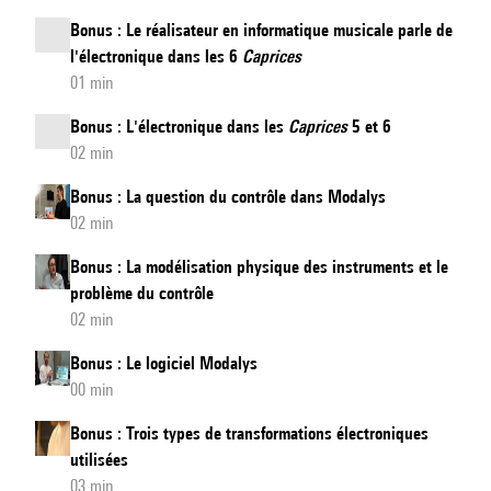
Bonus : Le réalisateur en informatique musicale parle de
l'électronique dans les 6
Caprices
01 min
Bonus : L'électronique dans les
Caprices
5 et 6
02 min
Bonus : La question du contrôle dans Modalys
02 min
Bonus : La modélisation physique des instruments et le
problème du contrôle
02 min
Bonus : Le logiciel Modalys
00 min
Bonus : Trois types de transformations électroniques
utilisées
03 min