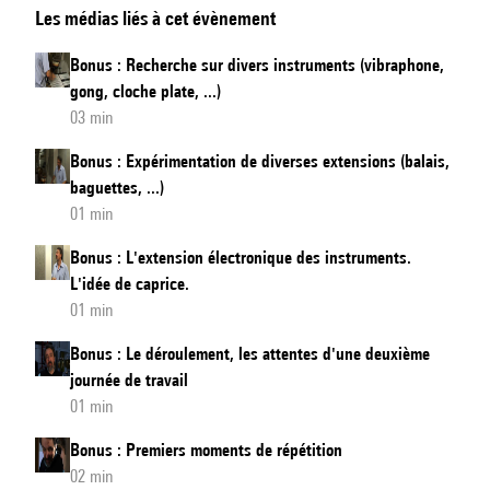
Les médias liés à cet évènement
:
Recherche
Bonus : Recherche sur divers instruments (vibraphone,
sur
gong, cloche plate, ...)
la
03 min
fin
Bonus : Expérimentation de diverses extensions (balais,
du
baguettes, ...)
Caprice
01 min
6
Bonus : L'extension électronique des instruments.
L'idée de caprice.
01 min
Bonus : Le déroulement, les attentes d'une deuxième
journée de travail
01 min
Bonus : Premiers moments de répétition
02 min