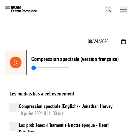
Compression spectrale (version française)
Les médias liés à cet évènement
Compression spectrale (English) - Jonathan Harvey
10 juillet 2004 01 h 30 min
Les problèmes d’harmonie à notre époque - Henri