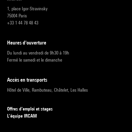
1, place Igor-Stravinsky
75004 Paris
+33 1 44 78 48 43
heures d'ouverture
Du lundi au vendredi de 9h30 à 19h
Fermé le samedi et le dimanche
accès en transports
Hôtel de Ville, Rambuteau, Châtelet, Les Halles
Offres d’emploi et stages
L’équipe IRCAM