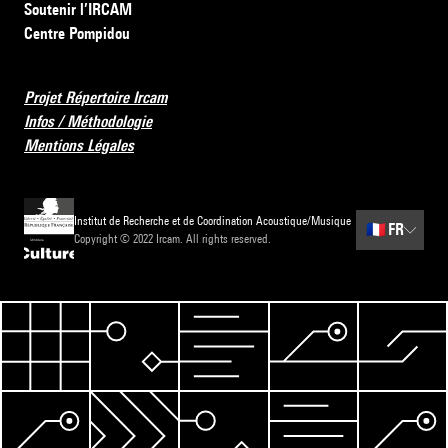
Soutenir l’IRCAM
Centre Pompidou
Projet Répertoire Ircam
Infos / Méthodologie
Mentions Légales
Institut de Recherche et de Coordination Acoustique/Musique
🇫🇷
FR
Copyright © 2022 Ircam. All rights reserved.