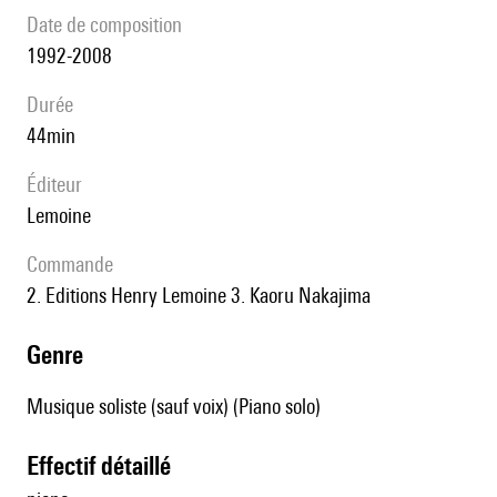
date de composition
1992-2008
durée
44min
éditeur
Lemoine
Commande
2. Editions Henry Lemoine 3. Kaoru Nakajima
genre
Musique soliste (sauf voix) (Piano solo)
effectif détaillé