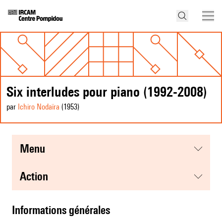
Six interludes pour piano (1992-2008)
par
Ichiro Nodaïra
(1953
)
menu
action
informations générales