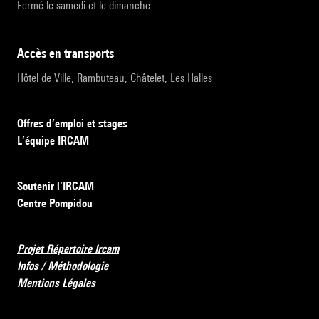
Fermé le samedi et le dimanche
accès en transports
Hôtel de Ville, Rambuteau, Châtelet, Les Halles
Offres d’emploi et stages
L’équipe IRCAM
Soutenir l’IRCAM
Centre Pompidou
Projet Répertoire Ircam
Infos / Méthodologie
Mentions Légales