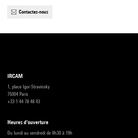
contactez-nous
IRCAM
1, place Igor-Stravinsky
75004 Paris
+33 1 44 78 48 43
heures d'ouverture
Du lundi au vendredi de 9h30 à 19h