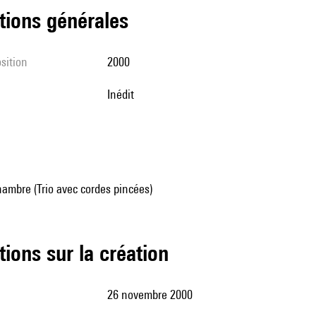
tions générales
sition
2000
Inédit
ambre (Trio avec cordes pincées)
tions sur la création
26 novembre 2000