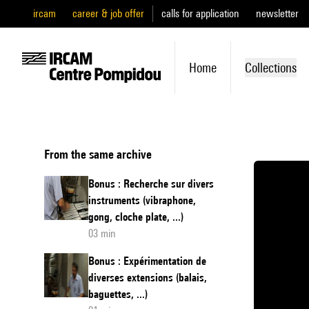
ircam
career & job offer
calls for application
newsletter
Home
Collections
From the same archive
Bonus : Recherche sur divers
instruments (vibraphone,
gong, cloche plate, ...)
03 min
Bonus : Expérimentation de
diverses extensions (balais,
baguettes, ...)