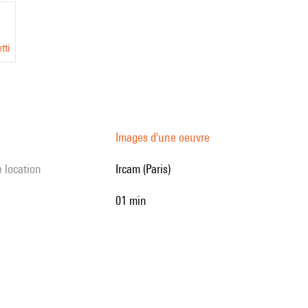
tique
tti
e
onique
Images d'une oeuvre
e location
Ircam (Paris)
01 min
s