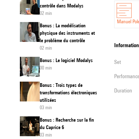
contrôle dans Modalys
en
02 min
informa
Manuel Pole
musical
Bonus : La modélisation
physique des instruments et
parle
le problème du contrôle
de
information
02 min
l'électr
Bonus : Le logiciel Modalys
set
dans
00 min
les
performanc
6
Bonus : Trois types de
duration
Caprice
transformations électroniques
utilisées
03 min
Bonus : Recherche sur la fin
du Caprice 6
03 min