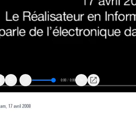
0:00
/
0:00
1x
cam, 17 avril 2008
eur