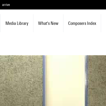
arrive
Media Library
What's New
Composers Index