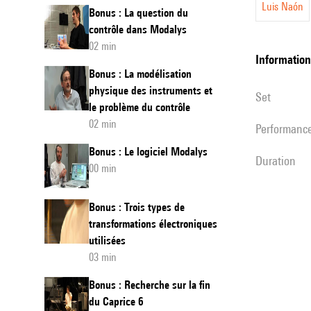
Luis Naón
Bonus : La question du
des
contrôle dans Modalys
instrum
02 min
L'idée
information
Bonus : La modélisation
de
physique des instruments et
set
caprice.
le problème du contrôle
02 min
performanc
Bonus : Le logiciel Modalys
duration
00 min
Bonus : Trois types de
transformations électroniques
utilisées
03 min
Bonus : Recherche sur la fin
du Caprice 6