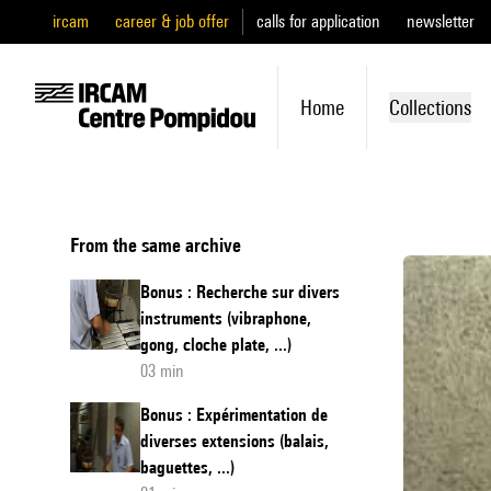
ircam
career & job offer
calls for application
newsletter
Home
Collections
From the same archive
Bonus : Recherche sur divers
instruments (vibraphone,
gong, cloche plate, ...)
03 min
Bonus : Expérimentation de
diverses extensions (balais,
baguettes, ...)