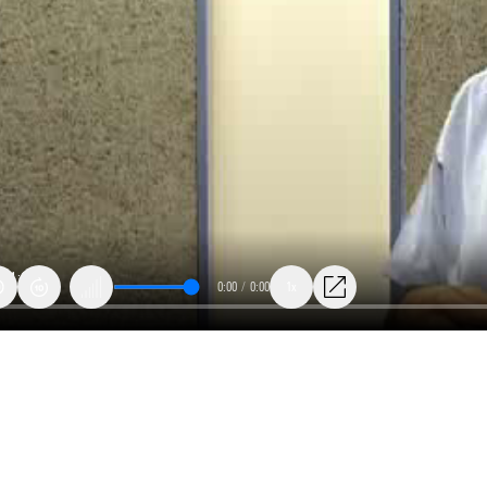
0:00
/
0:00
1x
sion
nique