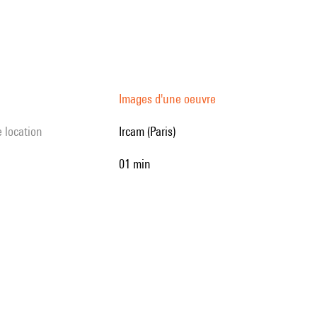
ents.
Images d'une oeuvre
e location
Ircam (Paris)
01 min