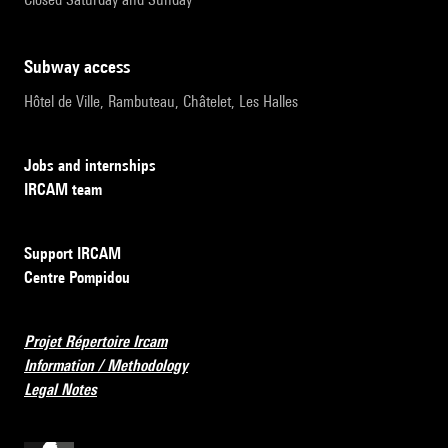
subway access
Hôtel de Ville, Rambuteau, Châtelet, Les Halles
Jobs and internships
IRCAM team
Support IRCAM
Centre Pompidou
Projet Répertoire Ircam
Information / Methodology
Legal Notes