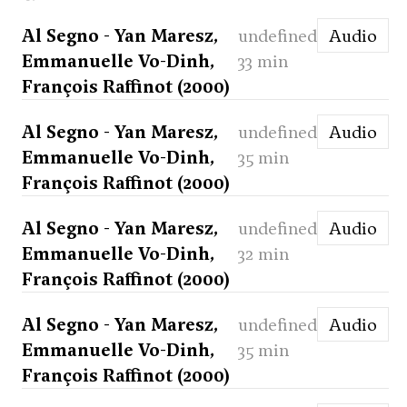
Al Segno - Yan Maresz,
undefined
Audio
Emmanuelle Vo-Dinh,
33 min
François Raffinot (2000)
Al Segno - Yan Maresz,
undefined
Audio
Emmanuelle Vo-Dinh,
35 min
François Raffinot (2000)
Al Segno - Yan Maresz,
undefined
Audio
Emmanuelle Vo-Dinh,
32 min
François Raffinot (2000)
Al Segno - Yan Maresz,
undefined
Audio
Emmanuelle Vo-Dinh,
35 min
François Raffinot (2000)