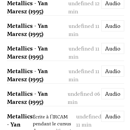
Metallics - Yan
undefined 12
Audio
Maresz (1995)
min
Metallics - Yan
undefined 11
Audio
Maresz (1995)
min
Metallics - Yan
undefined 11
Audio
Maresz (1995)
min
Metallics - Yan
undefined 11
Audio
Maresz (1995)
min
Metallics - Yan
undefined 06
Audio
Maresz (1995)
min
Metallics
undefined
Audio
Écrite à l'IRCAM
- Yan
pendant le cursus
11 min