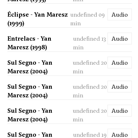
Éclipse - Yan Maresz
undefined 09
Audio
(1999)
min
Entrelacs - Yan
undefined 13
Audio
Maresz (1998)
min
Sul Segno - Yan
undefined 20
Audio
Maresz (2004)
min
Sul Segno - Yan
undefined 20
Audio
Maresz (2004)
min
Sul Segno - Yan
undefined 20
Audio
Maresz (2004)
min
Sul Segno - Yan
undefined 19
Audio