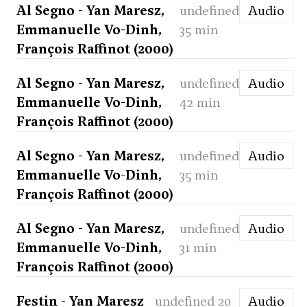
Al Segno - Yan Maresz,
undefined
Audio
Emmanuelle Vo-Dinh,
35 min
François Raffinot (2000)
Al Segno - Yan Maresz,
undefined
Audio
Emmanuelle Vo-Dinh,
42 min
François Raffinot (2000)
Al Segno - Yan Maresz,
undefined
Audio
Emmanuelle Vo-Dinh,
35 min
François Raffinot (2000)
Al Segno - Yan Maresz,
undefined
Audio
Emmanuelle Vo-Dinh,
31 min
François Raffinot (2000)
Festin - Yan Maresz
undefined 20
Audio