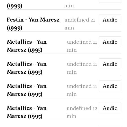
(1999)
min
Festin - Yan Maresz
undefined 21
Audio
(1999)
min
Metallics - Yan
undefined 11
Audio
Maresz (1995)
min
Metallics - Yan
undefined 11
Audio
Maresz (1995)
min
Metallics - Yan
undefined 11
Audio
Maresz (1995)
min
Metallics - Yan
undefined 12
Audio
Maresz (1995)
min