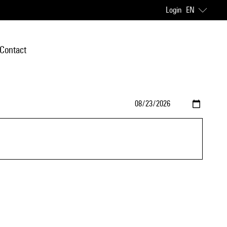
Login
EN
Contact