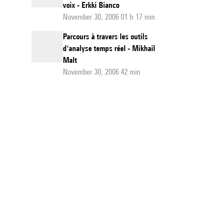
voix - Erkki Bianco
November 30, 2006 01 h 17 min
Parcours à travers les outils
d'analyse temps réel - Mikhail
Malt
November 30, 2006 42 min