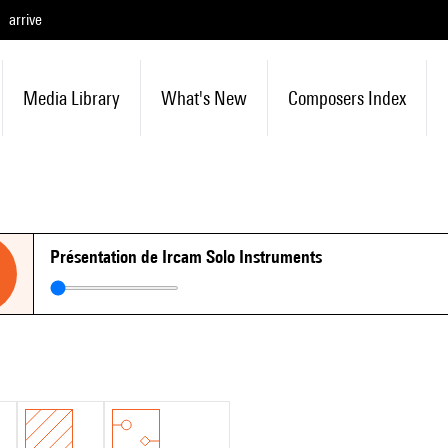
arrive
Media Library
What's New
Composers Index
Présentation de Ircam Solo Instruments