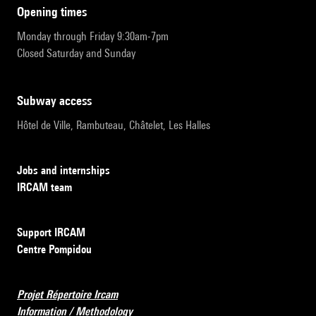
opening times
Monday through Friday 9:30am-7pm
Closed Saturday and Sunday
subway access
Hôtel de Ville, Rambuteau, Châtelet, Les Halles
Jobs and internships
IRCAM team
Support IRCAM
Centre Pompidou
Projet Répertoire Ircam
Information / Methodology