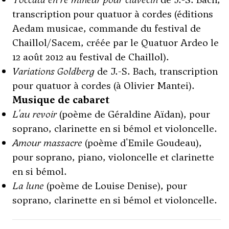
transcription pour quatuor à cordes (éditions
Aedam musicae, commande du festival de
Chaillol/Sacem, créée par le Quatuor Ardeo le
12 août 2012 au festival de Chaillol).
Variations Goldberg
de J.-S. Bach, transcription
pour quatuor à cordes (à Olivier Mantei).
Musique de cabaret
L'au revoir
(poème de Géraldine Aïdan), pour
soprano, clarinette en si bémol et violoncelle.
Amour massacre
(poème d'Emile Goudeau),
pour soprano, piano, violoncelle et clarinette
en si bémol.
La lune
(poème de Louise Denise), pour
soprano, clarinette en si bémol et violoncelle.