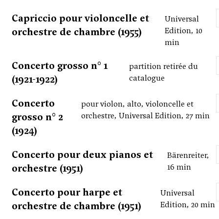
Capriccio pour violoncelle et
Universal
orchestre de chambre (1955)
Edition, 10
min
Concerto grosso n° 1
partition retirée du
(1921-1922)
catalogue
Concerto
pour violon, alto, violoncelle et
grosso n° 2
orchestre, Universal Edition, 27 min
(1924)
Concerto pour deux pianos et
Bärenreiter,
orchestre (1951)
16 min
Concerto pour harpe et
Universal
orchestre de chambre (1951)
Edition, 20 min