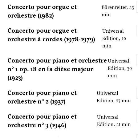
Concerto pour orgue et
Bärenreiter, 25
orchestre (1982)
min
Concerto pour orgue et
Universal
orchestre à cordes (1978-1979)
Edition, 10
min
Concerto pour piano et orchestre
Universal
n° 1 op. 18 en fa dièse majeur
Edition, 30
min
(1923)
Concerto pour piano et
Universal
orchestre n° 2 (1937)
Edition, 23 min
Concerto pour piano et
Universal
orchestre n° 3 (1946)
Edition, 21 min