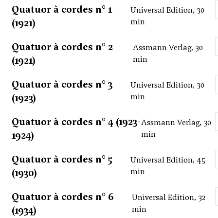
Quatuor à cordes n° 1
Universal Edition, 30
(1921)
min
Quatuor à cordes n° 2
Assmann Verlag, 30
(1921)
min
Quatuor à cordes n° 3
Universal Edition, 30
(1923)
min
Quatuor à cordes n° 4 (1923-
Assmann Verlag, 30
1924)
min
Quatuor à cordes n° 5
Universal Edition, 45
(1930)
min
Quatuor à cordes n° 6
Universal Edition, 32
(1934)
min