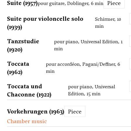
Suite (1957)
Piece
pour guitare, Doblinger, 6 min
Suite pour violoncelle solo
Schirmer, 10
(1939)
min
Tanzstudie
pour piano, Universal Edition, 1
(1920)
min
Toccata
pour accordéon, Pagani/Deffner, 6
(1962)
min
Toccata und
pour piano, Universal
Chaconne (1922)
Edition, 15 min
Vorkehrungen (1963)
Piece
Chamber music