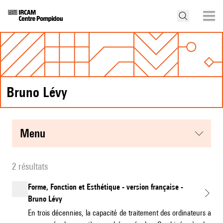
Bruno Lévy
menu
2 résultats
Forme, Fonction et Esthétique - version française -
Bruno Lévy
En trois décennies, la capacité de traitement des ordinateurs a