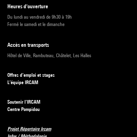
heures d'ouverture
Du lundi au vendredi de 9h30 à 19h
Fermé le samedi et le dimanche
accès en transports
Hôtel de Ville, Rambuteau, Châtelet, Les Halles
Offres d’emploi et stages
L’équipe IRCAM
Soutenir l’IRCAM
Centre Pompidou
Projet Répertoire Ircam
Infos / Méthodologie