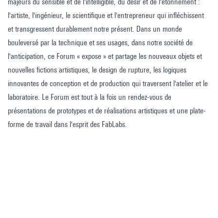
majeurs du sensible et de l'intelligible, du désir et de l'étonnement :
l'artiste, l'ingénieur, le scientifique et l'entrepreneur qui infléchissent
et transgressent durablement notre présent. Dans un monde
bouleversé par la technique et ses usages, dans notre société de
l'anticipation, ce Forum « expose » et partage les nouveaux objets et
nouvelles fictions artistiques, le design de rupture, les logiques
innovantes de conception et de production qui traversent l'atelier et le
laboratoire. Le Forum est tout à la fois un rendez-vous de
présentations de prototypes et de réalisations artistiques et une plate-
forme de travail dans l'esprit des FabLabs.