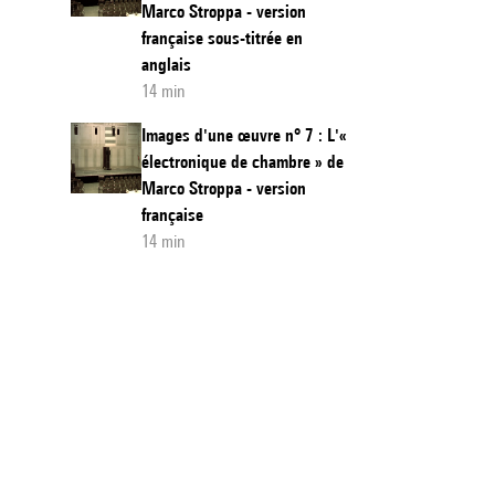
Marco Stroppa - version
française sous-titrée en
anglais
14 min
Images d'une œuvre n° 7 : L'«
électronique de chambre » de
Marco Stroppa - version
française
14 min