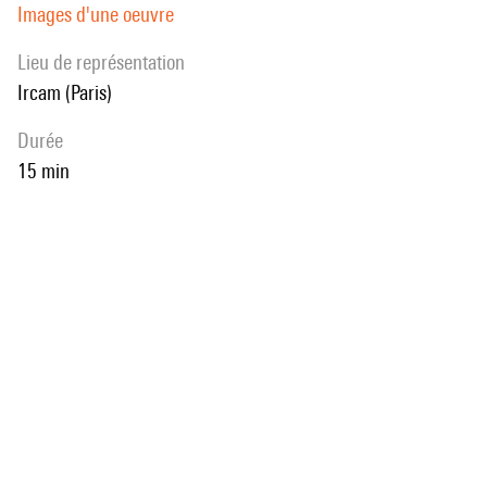
Images d'une oeuvre
Lieu de représentation
Ircam (Paris)
durée
15 min