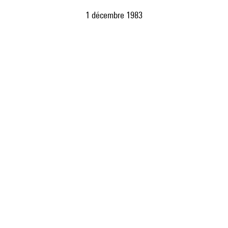
1 décembre 1983