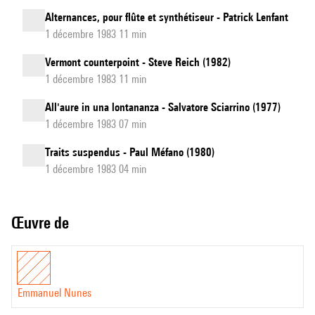
Alternances, pour flûte et synthétiseur - Patrick Lenfant
1 décembre 1983 11 min
Vermont counterpoint - Steve Reich (1982)
1 décembre 1983 11 min
All'aure in una lontananza - Salvatore Sciarrino (1977)
1 décembre 1983 07 min
Traits suspendus - Paul Méfano (1980)
1 décembre 1983 04 min
Œuvre de
Emmanuel Nunes