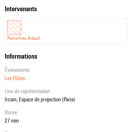
intervenants
Pierre-Yves Artaud
informations
évènements
Les Flûtes...
Lieu de représentation
Ircam, Espace de projection (Paris)
durée
27 min