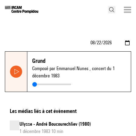
Grund
Composé par Emmanuel Nunes
, concert du 1
décembre 1983
Les médias liés à cet évènement
Ulysse - André Boucourechliev (1980)
1 décembre 1983 10 min