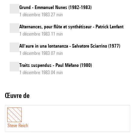
Grund - Emmanuel Nunes (1982-1983)
1 décembre 1983 27 min
Alternances, pour flûte et synthétiseur - Patrick Lenfant
1 décembre 1983 11 min
All'aure in una lontananza - Salvatore Sciarrino (1977)
1 décembre 1983 07 min
Traits suspendus - Paul Méfano (1980)
1 décembre 1983 04 min
Œuvre de
Steve Reich