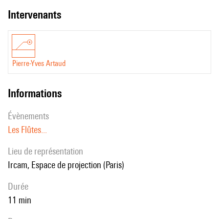
intervenants
Pierre-Yves Artaud
informations
évènements
Les Flûtes...
Lieu de représentation
Ircam, Espace de projection (Paris)
durée
11 min