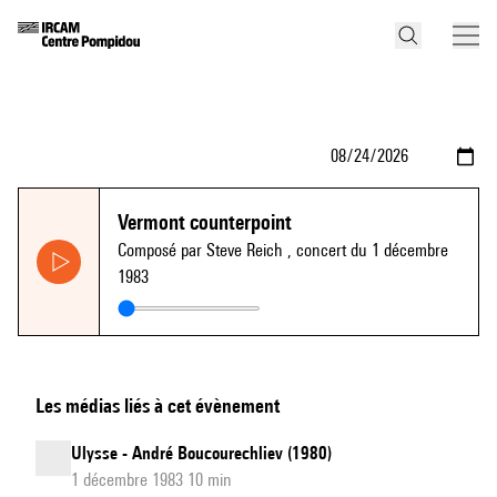
Vermont counterpoint
Composé par Steve Reich
, concert du 1 décembre
1983
Les médias liés à cet évènement
Ulysse - André Boucourechliev (1980)
1 décembre 1983 10 min