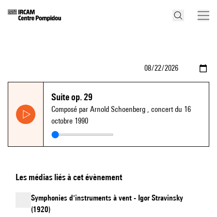
Suite op. 29
Composé par Arnold Schoenberg
, concert du 16
octobre 1990
Les médias liés à cet évènement
Symphonies d'instruments à vent - Igor Stravinsky
(1920)