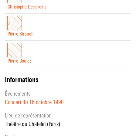
Christophe Desjardins
Pierre Strauch
Pierre Boulez
informations
évènements
Concert du 16 octobre 1990
Lieu de représentation
Théâtre du Châtelet (Paris)