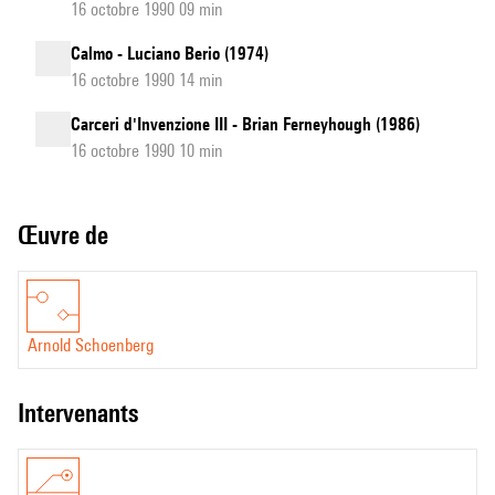
16 octobre 1990 09 min
Calmo - Luciano Berio (1974)
16 octobre 1990 14 min
Carceri d'Invenzione III - Brian Ferneyhough (1986)
16 octobre 1990 10 min
Œuvre de
Arnold Schoenberg
intervenants