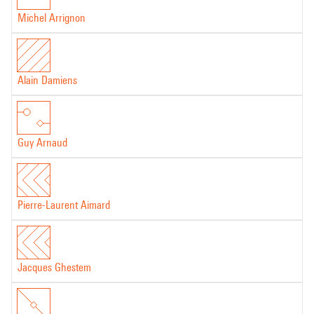
Michel Arrignon
Alain Damiens
Guy Arnaud
Pierre-Laurent Aimard
Jacques Ghestem