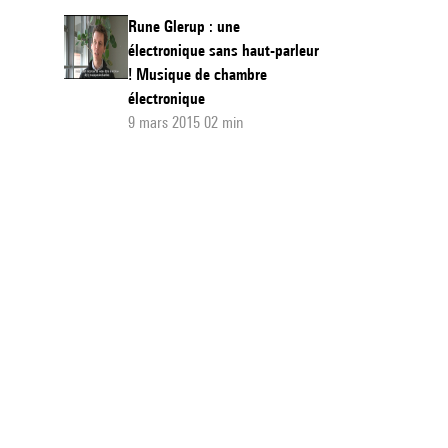
Rune Glerup : une
électronique sans haut-parleur
! Musique de chambre
électronique
9 mars 2015 02 min