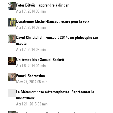
Peter Eötvös : apprendre à diriger
April 7, 2014 08 min
Donatienne Michel-Dansac : écrire pour la voix
April 7, 2014 03 min
David Christoffel : Foucault 2014, un philosophe sur
écoute
April 7, 2014 03 min
Un temps bis : Samuel Beckett
April 8, 2014 04 min
Franck Bedrossian
May 27, 2014 05 min
La Métamorphose métamorphosée. Représenter le
monstrueux
April 21, 2015 03 min