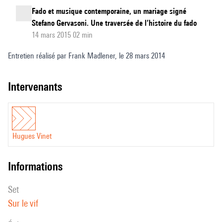
Fado et musique contemporaine, un mariage signé
Stefano Gervasoni. Une traversée de l’histoire du fado
14 mars 2015 02 min
Entretien réalisé par Frank Madlener, le 28 mars 2014
intervenants
Hugues Vinet
informations
set
Sur le vif