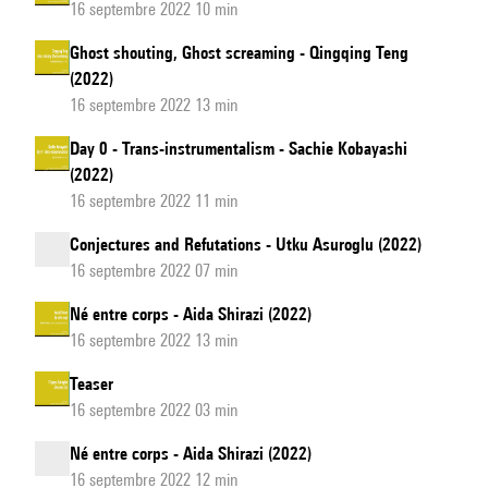
16 septembre 2022 10 min
Ghost shouting, Ghost screaming - Qingqing Teng
(2022)
16 septembre 2022 13 min
Day 0 - Trans-instrumentalism - Sachie Kobayashi
(2022)
16 septembre 2022 11 min
Conjectures and Refutations - Utku Asuroglu (2022)
16 septembre 2022 07 min
Né entre corps - Aida Shirazi (2022)
16 septembre 2022 13 min
Teaser
16 septembre 2022 03 min
Né entre corps - Aida Shirazi (2022)
16 septembre 2022 12 min