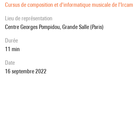
Cursus de composition et d'informatique musicale de l'Ircam
Lieu de représentation
Centre Georges Pompidou, Grande Salle (Paris)
durée
11 min
date
16 septembre 2022