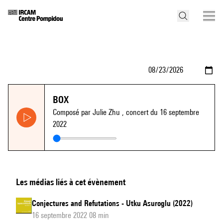
BOX
Composé par Julie Zhu
, concert du 16 septembre
2022
Les médias liés à cet évènement
Conjectures and Refutations - Utku Asuroglu (2022)
16 septembre 2022 08 min