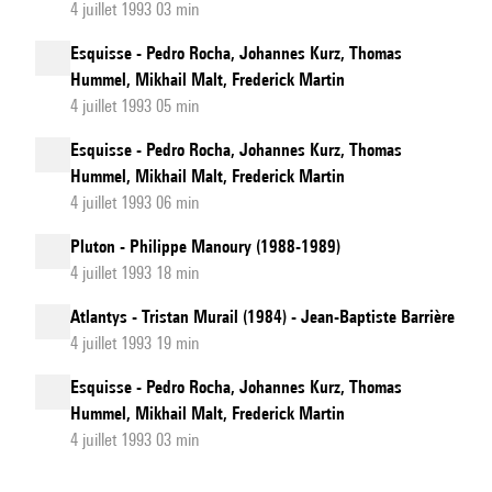
4 juillet 1993 03 min
Esquisse - Pedro Rocha, Johannes Kurz, Thomas
Hummel, Mikhail Malt, Frederick Martin
4 juillet 1993 05 min
Esquisse - Pedro Rocha, Johannes Kurz, Thomas
Hummel, Mikhail Malt, Frederick Martin
4 juillet 1993 06 min
Pluton - Philippe Manoury (1988-1989)
4 juillet 1993 18 min
Atlantys - Tristan Murail (1984) - Jean-Baptiste Barrière
4 juillet 1993 19 min
Esquisse - Pedro Rocha, Johannes Kurz, Thomas
Hummel, Mikhail Malt, Frederick Martin
4 juillet 1993 03 min