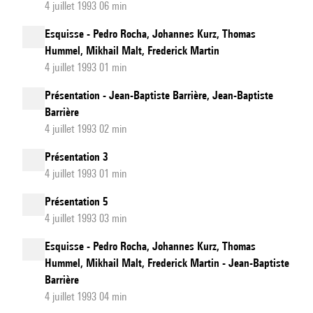
4 juillet 1993 06 min
Esquisse - Pedro Rocha, Johannes Kurz, Thomas
Hummel, Mikhail Malt, Frederick Martin
4 juillet 1993 01 min
Présentation - Jean-Baptiste Barrière, Jean-Baptiste
Barrière
4 juillet 1993 02 min
Présentation 3
4 juillet 1993 01 min
Présentation 5
4 juillet 1993 03 min
Esquisse - Pedro Rocha, Johannes Kurz, Thomas
Hummel, Mikhail Malt, Frederick Martin - Jean-Baptiste
Barrière
4 juillet 1993 04 min