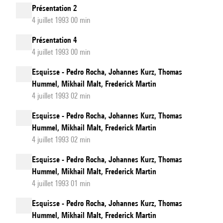
Présentation 2
4 juillet 1993 00 min
Présentation 4
4 juillet 1993 00 min
Esquisse - Pedro Rocha, Johannes Kurz, Thomas
Hummel, Mikhail Malt, Frederick Martin
4 juillet 1993 02 min
Esquisse - Pedro Rocha, Johannes Kurz, Thomas
Hummel, Mikhail Malt, Frederick Martin
4 juillet 1993 02 min
Esquisse - Pedro Rocha, Johannes Kurz, Thomas
Hummel, Mikhail Malt, Frederick Martin
4 juillet 1993 01 min
Esquisse - Pedro Rocha, Johannes Kurz, Thomas
Hummel, Mikhail Malt, Frederick Martin