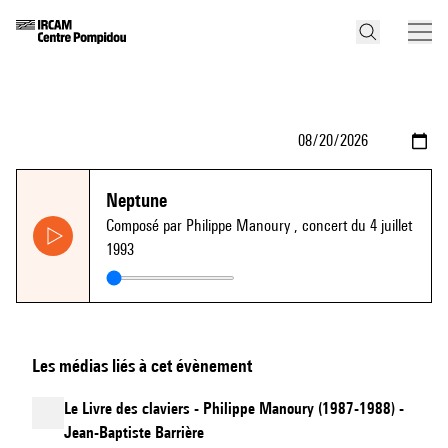
Neptune
Composé par Philippe Manoury
, concert du 4 juillet
1993
Les médias liés à cet évènement
Le Livre des claviers - Philippe Manoury (1987-1988) -
Jean-Baptiste Barrière