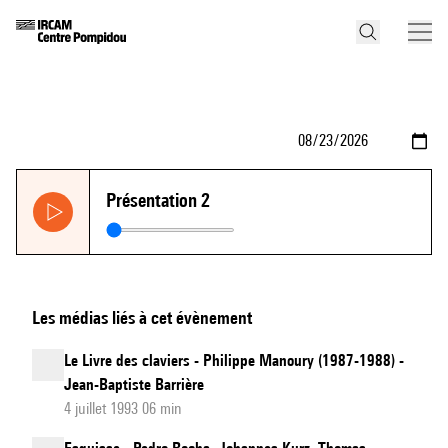
Présentation 2
Les médias liés à cet évènement
Le Livre des claviers - Philippe Manoury (1987-1988) -
Jean-Baptiste Barrière
4 juillet 1993 06 min