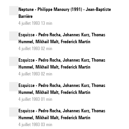
Neptune - Philippe Manoury (1991) - Jean-Baptiste
Barrière
4 juillet 1993 13 min
Esquisse - Pedro Rocha, Johannes Kurz, Thomas
Hummel, Mikhail Malt, Frederick Martin
4 juillet 1993 02 min
Esquisse - Pedro Rocha, Johannes Kurz, Thomas
Hummel, Mikhail Malt, Frederick Martin
4 juillet 1993 02 min
Esquisse - Pedro Rocha, Johannes Kurz, Thomas
Hummel, Mikhail Malt, Frederick Martin
4 juillet 1993 01 min
Esquisse - Pedro Rocha, Johannes Kurz, Thomas
Hummel, Mikhail Malt, Frederick Martin
4 juillet 1993 03 min