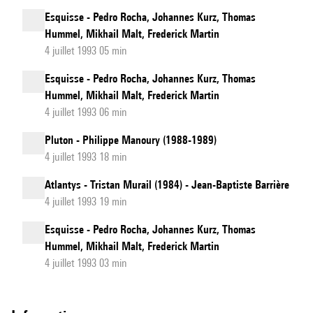
Esquisse - Pedro Rocha, Johannes Kurz, Thomas
Hummel, Mikhail Malt, Frederick Martin
4 juillet 1993 05 min
Esquisse - Pedro Rocha, Johannes Kurz, Thomas
Hummel, Mikhail Malt, Frederick Martin
4 juillet 1993 06 min
Pluton - Philippe Manoury (1988-1989)
4 juillet 1993 18 min
Atlantys - Tristan Murail (1984) - Jean-Baptiste Barrière
4 juillet 1993 19 min
Esquisse - Pedro Rocha, Johannes Kurz, Thomas
Hummel, Mikhail Malt, Frederick Martin
4 juillet 1993 03 min