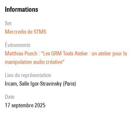
informations
set
Mercredis de STMS
évènements
Matthias Puech : "Les GRM Tools Atelier : un atelier pour la
manipulation audio créative"
Lieu de représentation
Ircam, Salle Igor-Stravinsky (Paris)
date
17 septembre 2025