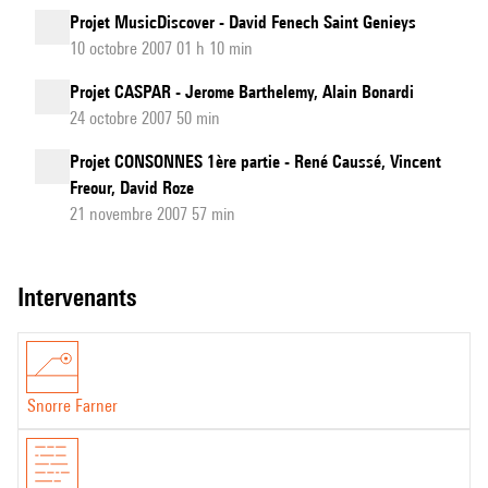
Projet MusicDiscover - David Fenech Saint Genieys
10 octobre 2007 01 h 10 min
Projet CASPAR - Jerome Barthelemy, Alain Bonardi
24 octobre 2007 50 min
Projet CONSONNES 1ère partie - René Caussé, Vincent
Freour, David Roze
21 novembre 2007 57 min
intervenants
Snorre Farner