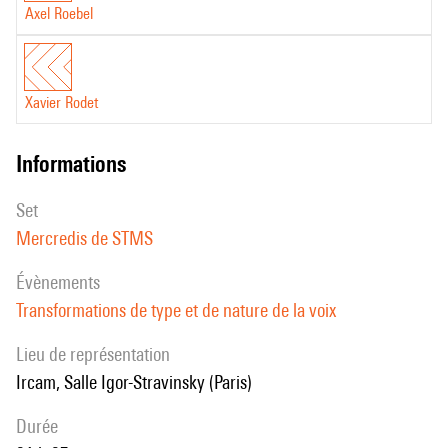
Axel Roebel
Xavier Rodet
informations
set
Mercredis de STMS
évènements
Transformations de type et de nature de la voix
Lieu de représentation
Ircam, Salle Igor-Stravinsky (Paris)
durée