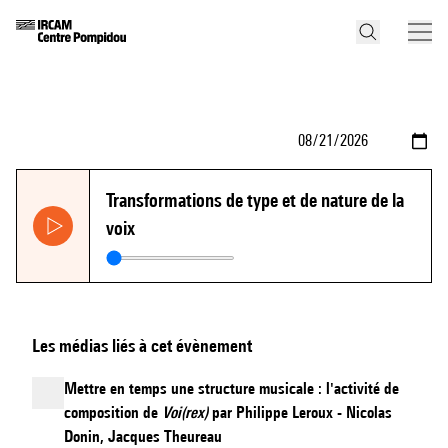
Transformations de type et de nature de la
voix
Les médias liés à cet évènement
Mettre en temps une structure musicale : l'activité de
composition de
Voi(rex)
par Philippe Leroux - Nicolas
Donin, Jacques Theureau