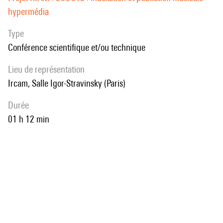
hypermédia
Type
Conférence scientifique et/ou technique
Lieu de représentation
Ircam, Salle Igor-Stravinsky (Paris)
durée
01 h 12 min