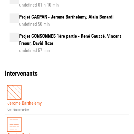
undefined 01 h 10 min
Projet CASPAR - Jerome Barthelemy, Alain Bonardi
undefined 50 min
Projet CONSONNES 1ère partie - René Caussé, Vincent
Freour, David Roze
undefined 57 min
intervenants
Jerome Barthelemy
conférencier·ère