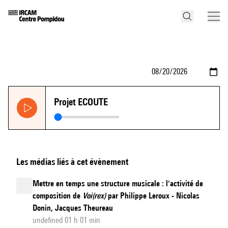
Projet ECOUTE
Les médias liés à cet évènement
Mettre en temps une structure musicale : l'activité de
composition de
Voi(rex)
par Philippe Leroux - Nicolas
Donin, Jacques Theureau
undefined 01 h 01 min