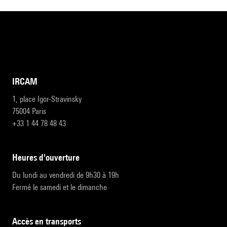
IRCAM
1, place Igor-Stravinsky
75004 Paris
+33 1 44 78 48 43
heures d'ouverture
Du lundi au vendredi de 9h30 à 19h
Fermé le samedi et le dimanche
accès en transports