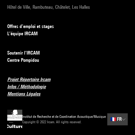
Hôtel de Ville, Rambuteau, Châtelet, Les Halles
Offres d’emploi et stages
L’équipe IRCAM
Soutenir l’IRCAM
Centre Pompidou
Projet Répertoire Ircam
Infos / Méthodologie
Mentions Légales
Institut de Recherche et de Coordination Acoustique/Musique
🇫🇷
FR
Copyright © 2022 Ircam. All rights reserved.