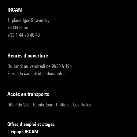
IRCAM
1, place Igor-Stravinsky
75004 Paris
+33 1 44 78 48 43
heures d'ouverture
Du lundi au vendredi de 9h30 à 19h
Fermé le samedi et le dimanche
accès en transports
Hôtel de Ville, Rambuteau, Châtelet, Les Halles
Offres d’emploi et stages
L’équipe IRCAM