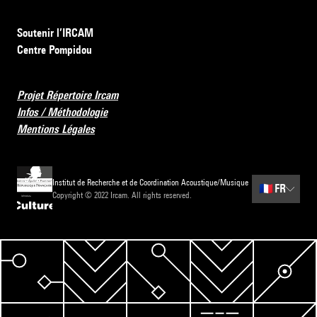
Soutenir l’IRCAM
Centre Pompidou
Projet Répertoire Ircam
Infos / Méthodologie
Mentions Légales
Institut de Recherche et de Coordination Acoustique/Musique
🇫🇷
FR
Copyright © 2022 Ircam. All rights reserved.