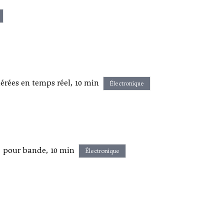
rées en temps réel, 10 min
Électronique
 pour bande, 10 min
Électronique